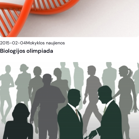
2015-02-04
Mokyklos naujienos
Biologijos olimpiada