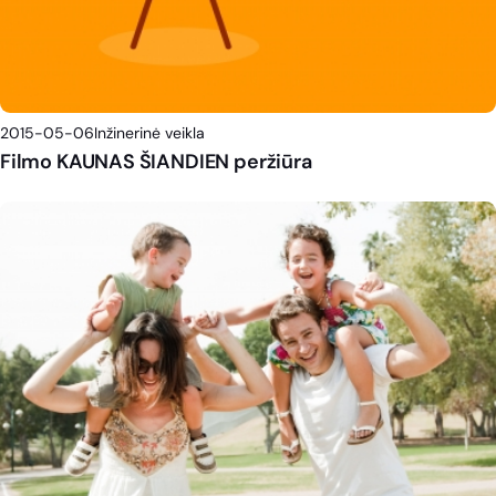
2015-05-06
Inžinerinė veikla
Filmo KAUNAS ŠIANDIEN peržiūra