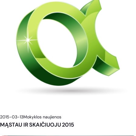
2015-03-13
Mokyklos naujienos
MĄSTAU IR SKAIČIUOJU 2015