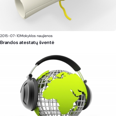
2015-07-10
Mokyklos naujienos
Brandos atestatų šventė