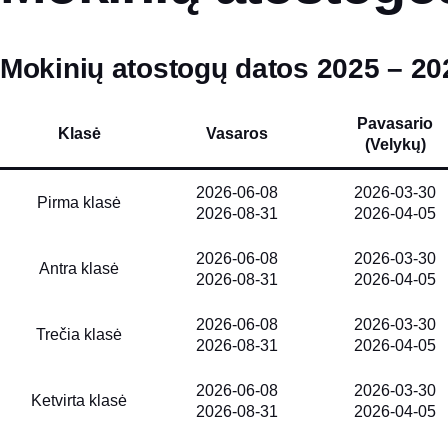
Mokinių atostogų datos 2025 – 2
Pavasario
Klasė
Vasaros
(Velykų)
2026-06-08
2026-03-30
Pirma klasė
2026-08-31
2026-04-05
2026-06-08
2026-03-30
Antra klasė
2026-08-31
2026-04-05
2026-06-08
2026-03-30
Trečia klasė
2026-08-31
2026-04-05
2026-06-08
2026-03-30
Ketvirta klasė
2026-08-31
2026-04-05