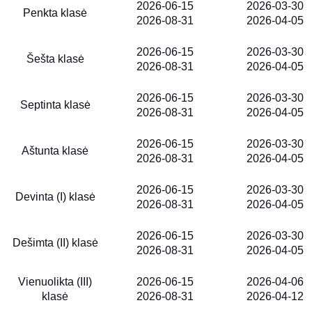
2026-06-15
2026-03-30
Penkta klasė
2026-08-31
2026-04-05
2026-06-15
2026-03-30
Šešta klasė
2026-08-31
2026-04-05
2026-06-15
2026-03-30
Septinta klasė
2026-08-31
2026-04-05
2026-06-15
2026-03-30
Aštunta klasė
2026-08-31
2026-04-05
2026-06-15
2026-03-30
Devinta (I) klasė
2026-08-31
2026-04-05
2026-06-15
2026-03-30
Dešimta (II) klasė
2026-08-31
2026-04-05
Vienuolikta (III)
2026-06-15
2026-04-06
klasė
2026-08-31
2026-04-12