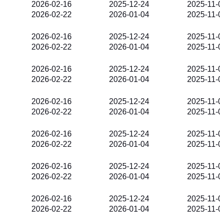
2026-02-16
2025-12-24
2025-11-
2026-02-22
2026-01-04
2025-11-
2026-02-16
2025-12-24
2025-11-
2026-02-22
2026-01-04
2025-11-
2026-02-16
2025-12-24
2025-11-
2026-02-22
2026-01-04
2025-11-
2026-02-16
2025-12-24
2025-11-
2026-02-22
2026-01-04
2025-11-
2026-02-16
2025-12-24
2025-11-
2026-02-22
2026-01-04
2025-11-
2026-02-16
2025-12-24
2025-11-
2026-02-22
2026-01-04
2025-11-
2026-02-16
2025-12-24
2025-11-
2026-02-22
2026-01-04
2025-11-