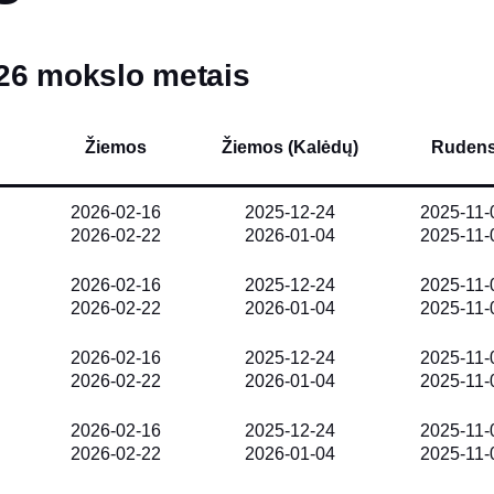
026 mokslo metais
Žiemos
Žiemos (Kalėdų)
Ruden
2026-02-16
2025-12-24
2025-11-
2026-02-22
2026-01-04
2025-11-
2026-02-16
2025-12-24
2025-11-
2026-02-22
2026-01-04
2025-11-
2026-02-16
2025-12-24
2025-11-
2026-02-22
2026-01-04
2025-11-
2026-02-16
2025-12-24
2025-11-
2026-02-22
2026-01-04
2025-11-