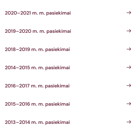
2020–2021 m. m. pasiekimai
2019–2020 m. m. pasiekimai
2018–2019 m. m. pasiekimai
2014–2015 m. m. pasiekimai
2016–2017 m. m. pasiekimai
2015–2016 m. m. pasiekimai
2013–2014 m. m. pasiekimai