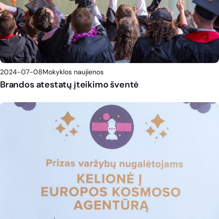
2024-07-08
Mokyklos naujienos
Brandos atestatų įteikimo šventė