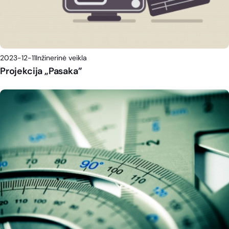
2023-12-11
Inžinerinė veikla
Projekcija „Pasaka”