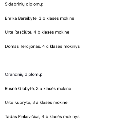
Sidabrinių diplomų:
Enrika Bareikytė, 3 b klasės mokinė
Urtė Raščiūtė, 4 b klasės mokinė
Domas Tercijonas, 4 c klasės mokinys
Oranžinių diplomų:
Rusnė Globytė, 3 a klasės mokinė
Urtė Kuprytė, 3 a klasės mokinė
Tadas Rinkevičius, 4 b klasės mokinys